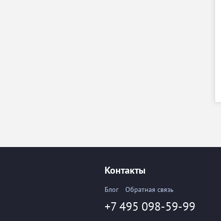
Контакты
Блог
Обратная связь
+7 495 098-59-99