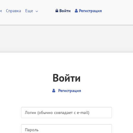
м
Справка
Еще
Войти
Регистрация
Войти
Регистрация