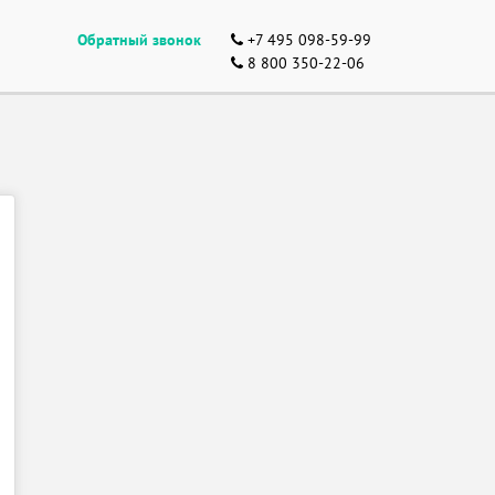
Обратный звонок
+7 495 098-59-99
8 800 350-22-06