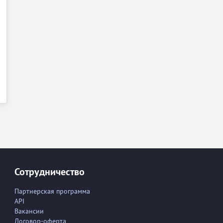
Сотрудничество
Партнерская программа
API
Вакансии
Договор-оферта